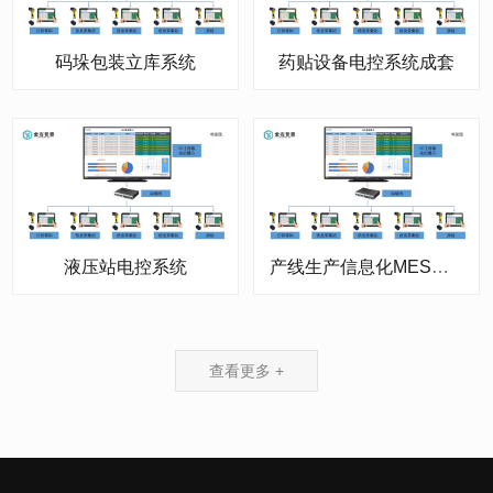
码垛包装立库系统
药贴设备电控系统成套
液压站电控系统
产线生产信息化MES系统
查看更多 +