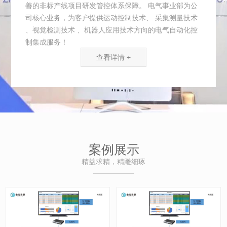
善的非标产线项目研发管控体系保障。 电气事业部为公
司核心业务，为客户提供运动控制技术、 采集测量技术
、视觉检测技术 、机器人应用技术方向的电气自动化控
制集成服务！
查看详情 +
案例展示
精益求精，精雕细琢