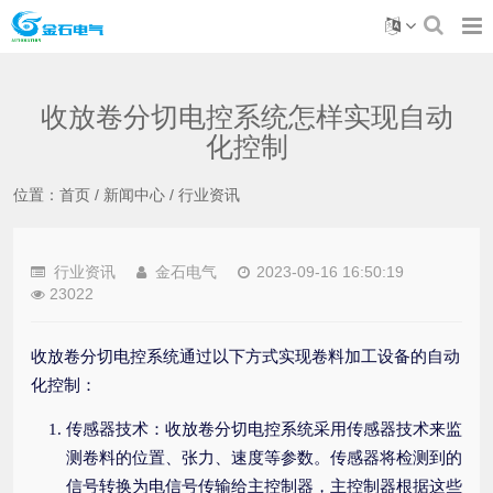
收放卷分切电控系统怎样实现自动
化控制
位置：
首页
/
新闻中心
/
行业资讯
行业资讯
金石电气
2023-09-16 16:50:19
23022
收放卷分切电控系统通过以下方式实现卷料加工设备的自动
化控制：
传感器技术：收放卷分切电控系统采用传感器技术来监
测卷料的位置、张力、速度等参数。传感器将检测到的
信号转换为电信号传输给主控制器，主控制器根据这些