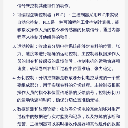
信号来控制其他组件的动作。
可编程逻辑控制器（PLC）：主控制器采用PLC来实现
自动化控制。PLC是一种可编程的工业控制计算机，能
够接收操作人员的指令和传感器的反馈信号，通过内部
程序来控制其他组件的动作。
运动控制：收放卷分切电控系统能够对卷料的位置、张
力、速度等进行精确的运动控制。主控制器根据操作人
员的指令和传感器的反馈信号，控制电机的运动轨迹和
速度，确保卷料在加工过程中位置准确、张力稳定。
分切控制：分切控制器是收放卷分切电控系统的一个重
要组成部分，用于实现卷料的分切过程。主控制器根据
操作人员的指令和位置传感器的反馈信号，控制分切刀
的运动轨迹和时间，确保分切位置准确无误。
数据监测和故障诊断：收放卷分切电控系统能够对生产
过程中的数据进行实时监测和记录，以及故障的诊断和
预警。主控制器可以实时接收传感器和其他组件的数据