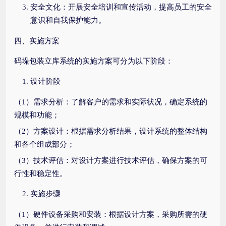
安全文化：开展安全培训和宣传活动，提高员工的安全
意识和自我保护能力。
四、实施方案
码垛包装立库系统的实施方案可分为以下阶段：
设计阶段
（1）需求分析：了解客户的需求和实际状况，确定系统的
规模和功能；
（2）方案设计：根据需求分析结果，设计系统的整体结构
和各个组成部分；
（3）技术评估：对设计方案进行技术评估，确保方案的可
行性和稳定性。
实施步骤
（1）硬件设备采购和安装：根据设计方案，采购所需的硬