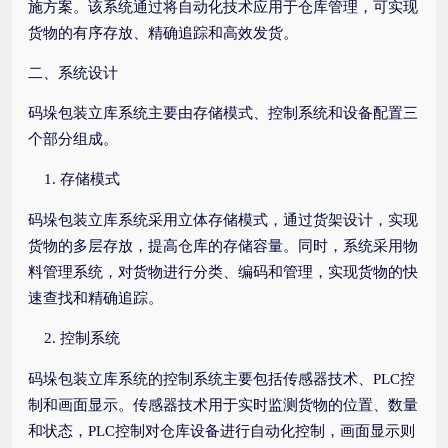
施方案。该系统通过将自动化技术应用于仓库管理，可实现
货物的有序存放、精确追踪和高效发货。
二、系统设计
码垛包装立库系统主要由存储模式、控制系统和设备配置三
个部分组成。
存储模式
码垛包装立库系统采用立体存储模式，通过货架设计，实现
货物的多层存放，提高仓库的存储容量。同时，系统采用物
料管理系统，对货物进行分类、编码和管理，实现货物的快
速查找和精确追踪。
控制系统
码垛包装立库系统的控制系统主要包括传感器技术、PLC控
制和画面显示。传感器技术用于实时监测货物的位置、数量
和状态，PLC控制对仓库设备进行自动化控制，画面显示则