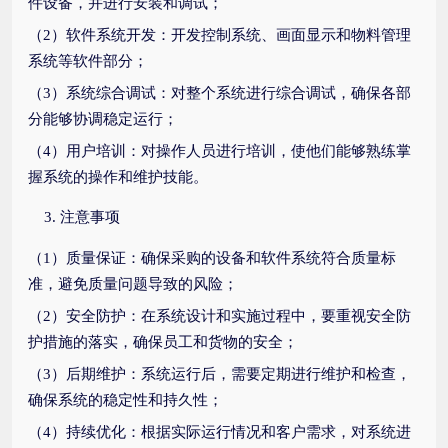
件设备，并进行安装和调试；
（2）软件系统开发：开发控制系统、画面显示和物料管理
系统等软件部分；
（3）系统综合调试：对整个系统进行综合调试，确保各部
分能够协调稳定运行；
（4）用户培训：对操作人员进行培训，使他们能够熟练掌
握系统的操作和维护技能。
注意事项
（1）质量保证：确保采购的设备和软件系统符合质量标
准，避免质量问题导致的风险；
（2）安全防护：在系统设计和实施过程中，要重视安全防
护措施的落实，确保员工和货物的安全；
（3）后期维护：系统运行后，需要定期进行维护和检查，
确保系统的稳定性和持久性；
（4）持续优化：根据实际运行情况和客户需求，对系统进