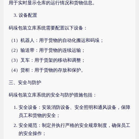
用于实时显示仓库的运行情况和货物信息。
设备配置
码垛包装立库系统需要配置以下设备：
（1）机器人：用于货物的自动化搬运和码垛；
（2）输送带：用于货物的连续运输；
（3）叉车：用于货架的移动和调整；
（4）货柜：用于货物的存放和保护。
三、安全与防护
码垛包装立库系统的安全与防护措施包括：
安全设备：安装消防设备、安全照明和通风设备，保障
员工和货物的安全；
安全规范：制定并执行严格的安全规章制度，确保员工
的安全操作；