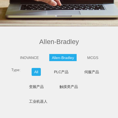
Allen-Bradley
INOVANCE
Allen-Bradley
MCGS
Type:
All
PLC产品
伺服产品
变频产品
触摸类产品
工业机器人